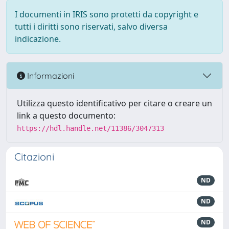
I documenti in IRIS sono protetti da copyright e
tutti i diritti sono riservati, salvo diversa
indicazione.
Informazioni
Utilizza questo identificativo per citare o creare un
link a questo documento:
https://hdl.handle.net/11386/3047313
Citazioni
ND
ND
ND