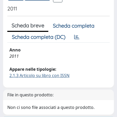
2011
Scheda breve
Scheda completa
Scheda completa (DC)
Anno
2011
Appare nelle tipologie:
2.1.3 Articolo su libro con ISSN
File in questo prodotto:
Non ci sono file associati a questo prodotto.