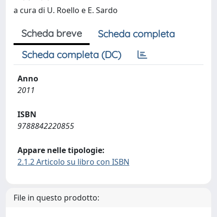
a cura di U. Roello e E. Sardo
Scheda breve
Scheda completa
Scheda completa (DC)
Anno
2011
ISBN
9788842220855
Appare nelle tipologie:
2.1.2 Articolo su libro con ISBN
File in questo prodotto: