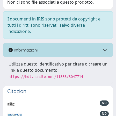
Non ci sono file associati a questo prodotto.
I documenti in IRIS sono protetti da copyright e
tutti i diritti sono riservati, salvo diversa
indicazione.
Informazioni
Utilizza questo identificativo per citare o creare un
link a questo documento:
https://hdl.handle.net/11386/3047714
Citazioni
ND
ND