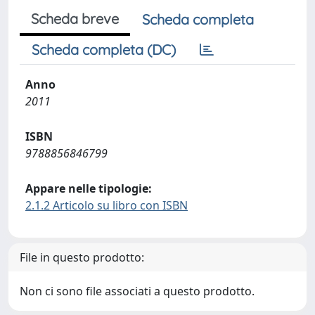
Scheda breve
Scheda completa
Scheda completa (DC)
Anno
2011
ISBN
9788856846799
Appare nelle tipologie:
2.1.2 Articolo su libro con ISBN
File in questo prodotto:
Non ci sono file associati a questo prodotto.