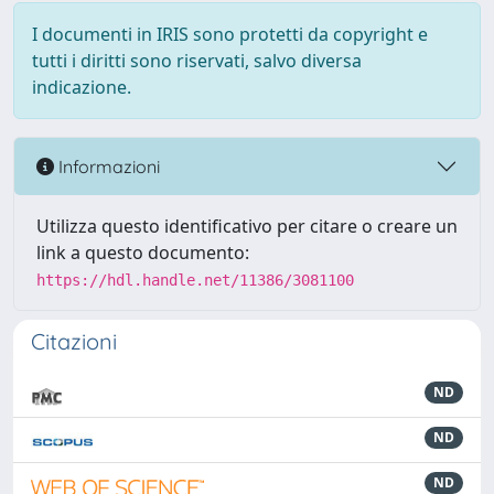
I documenti in IRIS sono protetti da copyright e
tutti i diritti sono riservati, salvo diversa
indicazione.
Informazioni
Utilizza questo identificativo per citare o creare un
link a questo documento:
https://hdl.handle.net/11386/3081100
Citazioni
ND
ND
ND