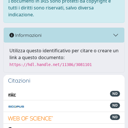
I documenti in IRIS sono protetti da copyright e
tutti i diritti sono riservati, salvo diversa
indicazione.
Informazioni
Utilizza questo identificativo per citare o creare un
link a questo documento:
https://hdl.handle.net/11386/3081101
Citazioni
ND
ND
ND