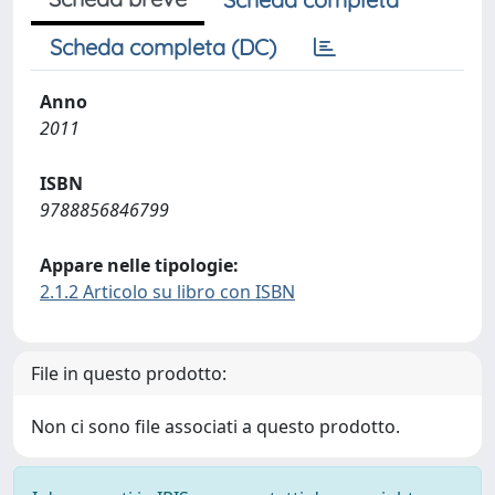
Scheda completa (DC)
Anno
2011
ISBN
9788856846799
Appare nelle tipologie:
2.1.2 Articolo su libro con ISBN
File in questo prodotto:
Non ci sono file associati a questo prodotto.