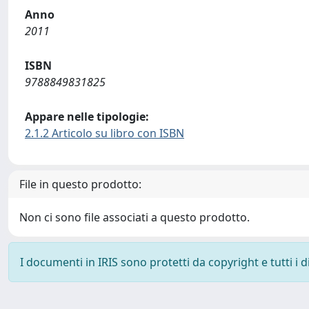
Anno
2011
ISBN
9788849831825
Appare nelle tipologie:
2.1.2 Articolo su libro con ISBN
File in questo prodotto:
Non ci sono file associati a questo prodotto.
I documenti in IRIS sono protetti da copyright e tutti i di