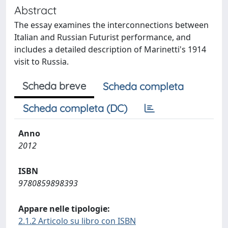
Abstract
The essay examines the interconnections between
Italian and Russian Futurist performance, and
includes a detailed description of Marinetti's 1914
visit to Russia.
Scheda breve
Scheda completa
Scheda completa (DC)
Anno
2012
ISBN
9780859898393
Appare nelle tipologie:
2.1.2 Articolo su libro con ISBN