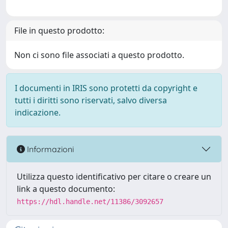
File in questo prodotto:
Non ci sono file associati a questo prodotto.
I documenti in IRIS sono protetti da copyright e
tutti i diritti sono riservati, salvo diversa
indicazione.
Informazioni
Utilizza questo identificativo per citare o creare un
link a questo documento:
https://hdl.handle.net/11386/3092657