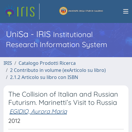
UniSa - IRIS
Institutional
Research Information System
IRIS
Catalogo Prodotti Ricerca
2 Contributo in volume (exArticolo su libro)
2.1.2 Articolo su libro con ISBN
The Collision of Italian and Russian
Futurism. Marinetti’s Visit to Russia
EGIDIO, Aurora Maria
2012