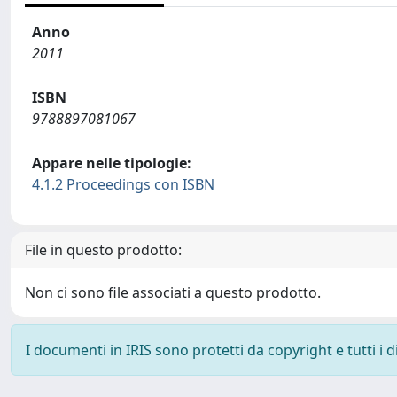
Anno
2011
ISBN
9788897081067
Appare nelle tipologie:
4.1.2 Proceedings con ISBN
File in questo prodotto:
Non ci sono file associati a questo prodotto.
I documenti in IRIS sono protetti da copyright e tutti i di