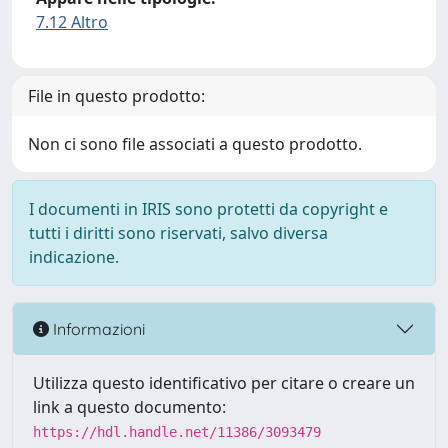
7.12 Altro
File in questo prodotto:
Non ci sono file associati a questo prodotto.
I documenti in IRIS sono protetti da copyright e
tutti i diritti sono riservati, salvo diversa
indicazione.
Informazioni
Utilizza questo identificativo per citare o creare un
link a questo documento:
https://hdl.handle.net/11386/3093479