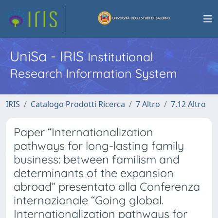
UniSa - IRIS
Institutional
Research Information System
IRIS
Catalogo Prodotti Ricerca
7 Altro
7.12 Altro
Paper “Internationalization
pathways for long-lasting family
business: between familism and
determinants of the expansion
abroad” presentato alla Conferenza
internazionale “Going global.
Internationalization pathways for