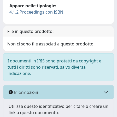
Appare nelle tipologie:
4.1.2 Proceedings con ISBN
File in questo prodotto:
Non ci sono file associati a questo prodotto.
I documenti in IRIS sono protetti da copyright e
tutti i diritti sono riservati, salvo diversa
indicazione.
Informazioni
Utilizza questo identificativo per citare o creare un
link a questo documento: