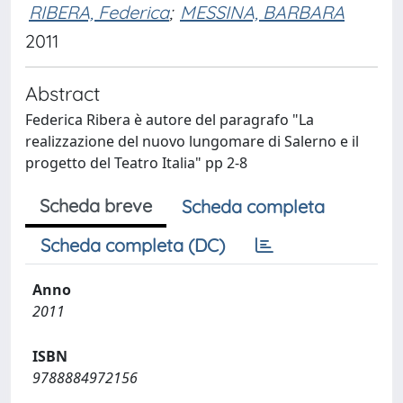
RIBERA, Federica
;
MESSINA, BARBARA
2011
Abstract
Federica Ribera è autore del paragrafo "La
realizzazione del nuovo lungomare di Salerno e il
progetto del Teatro Italia" pp 2-8
Scheda breve
Scheda completa
Scheda completa (DC)
Anno
2011
ISBN
9788884972156