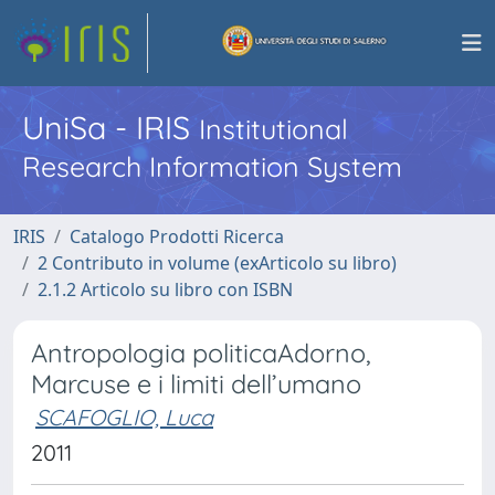
UniSa - IRIS
Institutional
Research Information System
IRIS
Catalogo Prodotti Ricerca
2 Contributo in volume (exArticolo su libro)
2.1.2 Articolo su libro con ISBN
Antropologia politicaAdorno,
Marcuse e i limiti dell’umano
SCAFOGLIO, Luca
2011