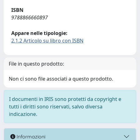
ISBN
9788866660897
Appare nelle tipologie:
2.1.2 Articolo su libro con ISBN
File in questo prodotto:
Non ci sono file associati a questo prodotto.
I documenti in IRIS sono protetti da copyright e
tutti i diritti sono riservati, salvo diversa
indicazione.
Informazioni