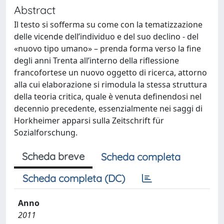
Abstract
Il testo si sofferma su come con la tematizzazione
delle vicende dell’individuo e del suo declino - del
«nuovo tipo umano» – prenda forma verso la fine
degli anni Trenta all’interno della riflessione
francofortese un nuovo oggetto di ricerca, attorno
alla cui elaborazione si rimodula la stessa struttura
della teoria critica, quale è venuta definendosi nel
decennio precedente, essenzialmente nei saggi di
Horkheimer apparsi sulla Zeitschrift für
Sozialforschung.
Scheda breve
Scheda completa
Scheda completa (DC)
Anno
2011