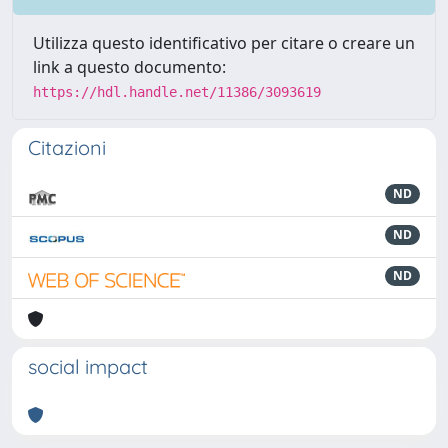
Utilizza questo identificativo per citare o creare un
link a questo documento:
https://hdl.handle.net/11386/3093619
Citazioni
ND
ND
ND
social impact