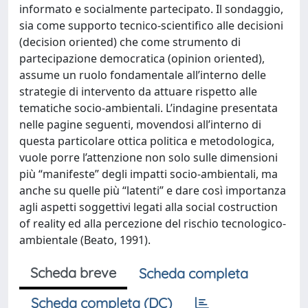
informato e socialmente partecipato. Il sondaggio,
sia come supporto tecnico-scientifico alle decisioni
(decision oriented) che come strumento di
partecipazione democratica (opinion oriented),
assume un ruolo fondamentale all’interno delle
strategie di intervento da attuare rispetto alle
tematiche socio-ambientali. L’indagine presentata
nelle pagine seguenti, movendosi all’interno di
questa particolare ottica politica e metodologica,
vuole porre l’attenzione non solo sulle dimensioni
più “manifeste” degli impatti socio-ambientali, ma
anche su quelle più “latenti” e dare così importanza
agli aspetti soggettivi legati alla social costruction
of reality ed alla percezione del rischio tecnologico-
ambientale (Beato, 1991).
Scheda breve
Scheda completa
Scheda completa (DC)