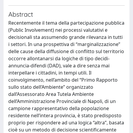
Abstract
Recentemente il tema della partecipazione pubblica
(Public Involvement) nei processi valutativi e
decisionali sta assumendo grande rilevanza in tutti
i settori. In una prospettiva di “marginalizzazione”
delle cause della diffusione di conflitto sul territorio
occorre allontanarsi da logiche di tipo decidi-
annuncia-difendi (DAD), vale a dire senza mai
interpellare i cittadini, in tempi utili. Il
coinvolgimento, nell’ambito del “Primo Rapporto
sullo stato dell’Ambiente” organizzato
dall’Assessorato Area Tutela Ambiente
dell’Amministrazione Provinciale di Napoli, di un
campione rappresentativo della popolazione
residente nell’intera provincia, è stato predisposto
proprio per rispondere ad una logica “altra”, basata
cioè su un metodo di decisione scientificamente