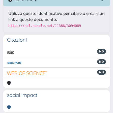
Utilizza questo identificativo per citare o creare un
link a questo documento:
https://hdl.handle.net/11386/3094089
Citazioni
ND
ND
ND
social impact