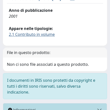
Anno di pubblicazione
2001
Appare nelle tipologie:
2.1 Contributo in volume
File in questo prodotto:
Non ci sono file associati a questo prodotto.
I documenti in IRIS sono protetti da copyright e
tutti i diritti sono riservati, salvo diversa
indicazione.
Informazioni