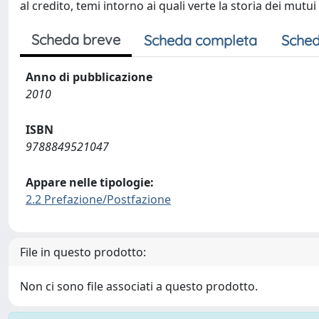
al credito, temi intorno ai quali verte la storia dei mutu
Scheda breve
Scheda completa
Sched
Anno di pubblicazione
2010
ISBN
9788849521047
Appare nelle tipologie:
2.2 Prefazione/Postfazione
File in questo prodotto:
Non ci sono file associati a questo prodotto.