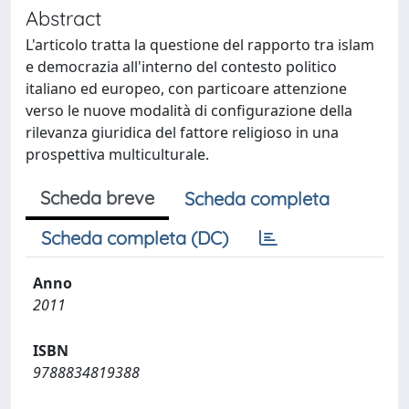
Abstract
L'articolo tratta la questione del rapporto tra islam
e democrazia all'interno del contesto politico
italiano ed europeo, con particoare attenzione
verso le nuove modalità di configurazione della
rilevanza giuridica del fattore religioso in una
prospettiva multiculturale.
Scheda breve
Scheda completa
Scheda completa (DC)
Anno
2011
ISBN
9788834819388