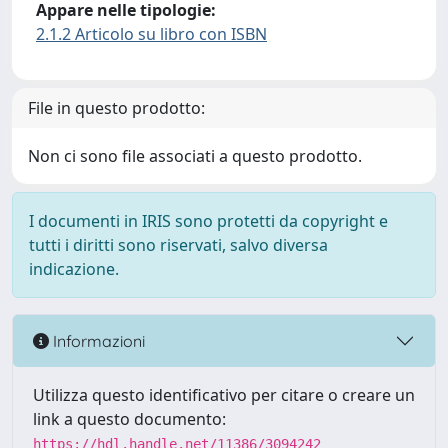
Appare nelle tipologie:
2.1.2 Articolo su libro con ISBN
File in questo prodotto:
Non ci sono file associati a questo prodotto.
I documenti in IRIS sono protetti da copyright e
tutti i diritti sono riservati, salvo diversa
indicazione.
Informazioni
Utilizza questo identificativo per citare o creare un
link a questo documento:
https://hdl.handle.net/11386/3094242