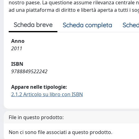
nostro paese. La questione assume rilevanza centrale ne
ad una piattaforma di diritto e libertà aperta a tutti i s
Scheda breve
Scheda completa
Sched
Anno
2011
ISBN
9788849522242
Appare nelle tipologie:
2.1.2 Articolo su libro con ISBN
File in questo prodotto:
Non ci sono file associati a questo prodotto.