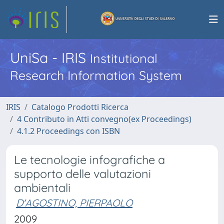
UniSa - IRIS
Institutional
Research Information System
IRIS
Catalogo Prodotti Ricerca
4 Contributo in Atti convegno(ex Proceedings)
4.1.2 Proceedings con ISBN
Le tecnologie infografiche a
supporto delle valutazioni
ambientali
D'AGOSTINO, PIERPAOLO
2009