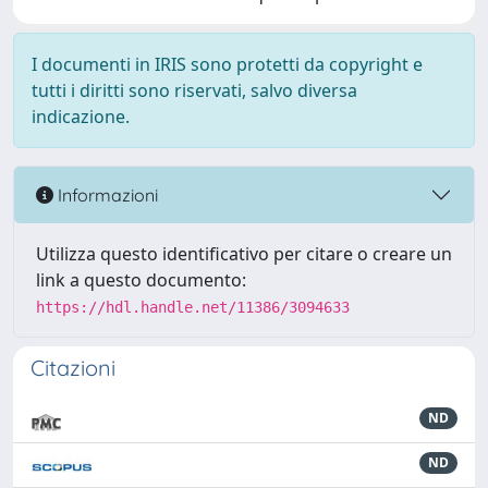
I documenti in IRIS sono protetti da copyright e
tutti i diritti sono riservati, salvo diversa
indicazione.
Informazioni
Utilizza questo identificativo per citare o creare un
link a questo documento:
https://hdl.handle.net/11386/3094633
Citazioni
ND
ND