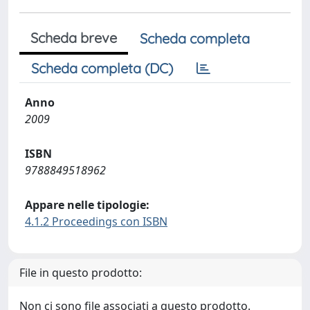
Scheda breve
Scheda completa
Scheda completa (DC)
Anno
2009
ISBN
9788849518962
Appare nelle tipologie:
4.1.2 Proceedings con ISBN
File in questo prodotto:
Non ci sono file associati a questo prodotto.