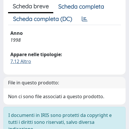
Scheda breve
Scheda completa
Scheda completa (DC)
Anno
1998
Appare nelle tipologie:
7.12 Altro
File in questo prodotto:
Non ci sono file associati a questo prodotto.
I documenti in IRIS sono protetti da copyright e
tutti i diritti sono riservati, salvo diversa