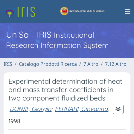
UniSa - IRIS
Institutional
Research Information System
IRIS
Catalogo Prodotti Ricerca
7 Altro
7.12 Altro
Experimental determination of heat
and mass transfer coefficients in
two component fluidized beds
DONSI', Giorgio
;
FERRARI, Giovanna
;
1998