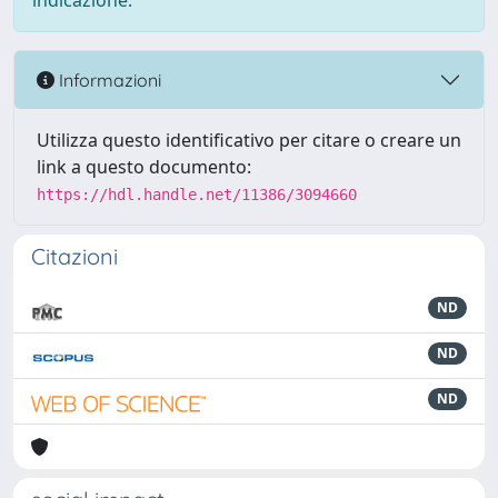
indicazione.
Informazioni
Utilizza questo identificativo per citare o creare un
link a questo documento:
https://hdl.handle.net/11386/3094660
Citazioni
ND
ND
ND