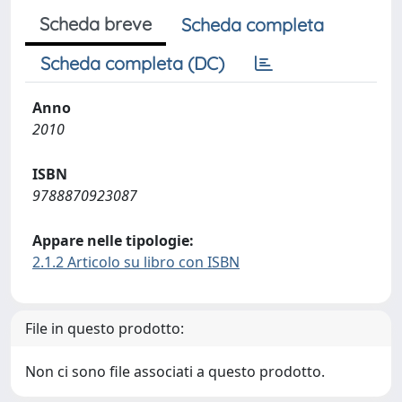
Scheda breve
Scheda completa
Scheda completa (DC)
Anno
2010
ISBN
9788870923087
Appare nelle tipologie:
2.1.2 Articolo su libro con ISBN
File in questo prodotto:
Non ci sono file associati a questo prodotto.