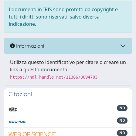
I documenti in IRIS sono protetti da copyright e
tutti i diritti sono riservati, salvo diversa
indicazione.
Informazioni
Utilizza questo identificativo per citare o creare un
link a questo documento:
https://hdl.handle.net/11386/3094703
Citazioni
ND
ND
ND