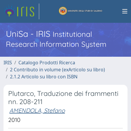
UniSa - IRIS
Institutional
Research Information System
IRIS
Catalogo Prodotti Ricerca
2 Contributo in volume (exArticolo su libro)
2.1.2 Articolo su libro con ISBN
Plutarco, Traduzione dei frammenti
nn. 208-211
AMENDOLA, Stefano
2010