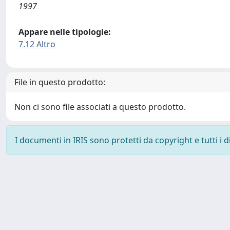
1997
Appare nelle tipologie:
7.12 Altro
File in questo prodotto:
Non ci sono file associati a questo prodotto.
I documenti in IRIS sono protetti da copyright e tutti i di