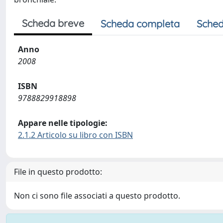
Scheda breve
Scheda completa
Sched
Anno
2008
ISBN
9788829918898
Appare nelle tipologie:
2.1.2 Articolo su libro con ISBN
File in questo prodotto:
Non ci sono file associati a questo prodotto.