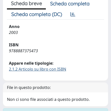
Scheda breve
Scheda completa
Scheda completa (DC)
Anno
2003
ISBN
9788887375473
Appare nelle tipologie:
2.1.2 Articolo su libro con ISBN
File in questo prodotto:
Non ci sono file associati a questo prodotto.