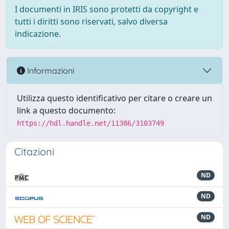
I documenti in IRIS sono protetti da copyright e
tutti i diritti sono riservati, salvo diversa
indicazione.
Informazioni
Utilizza questo identificativo per citare o creare un
link a questo documento:
https://hdl.handle.net/11386/3103749
Citazioni
ND
ND
ND