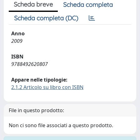
Scheda breve
Scheda completa
Scheda completa (DC)
Anno
2009
ISBN
9788492620807
Appare nelle tipologie:
2.1.2 Articolo su libro con ISBN
File in questo prodotto:
Non ci sono file associati a questo prodotto.