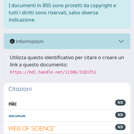
I documenti in IRIS sono protetti da copyright e
tutti i diritti sono riservati, salvo diversa
indicazione.
Informazioni
Utilizza questo identificativo per citare o creare un
link a questo documento:
https://hdl.handle.net/11386/3103751
Citazioni
ND
ND
ND