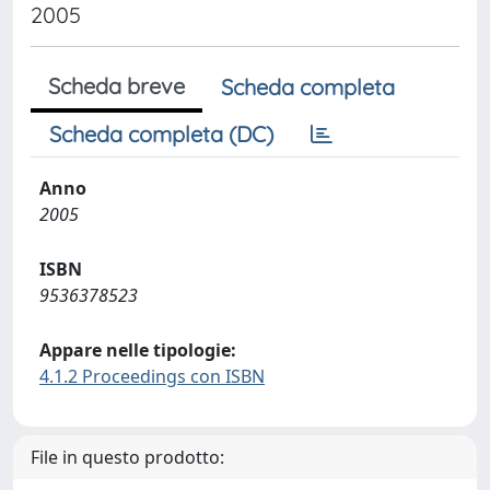
2005
Scheda breve
Scheda completa
Scheda completa (DC)
Anno
2005
ISBN
9536378523
Appare nelle tipologie:
4.1.2 Proceedings con ISBN
File in questo prodotto: