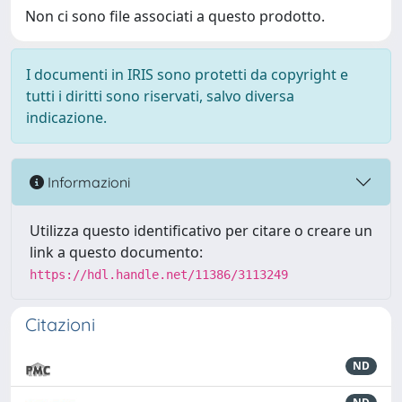
Non ci sono file associati a questo prodotto.
I documenti in IRIS sono protetti da copyright e
tutti i diritti sono riservati, salvo diversa
indicazione.
Informazioni
Utilizza questo identificativo per citare o creare un
link a questo documento:
https://hdl.handle.net/11386/3113249
Citazioni
ND