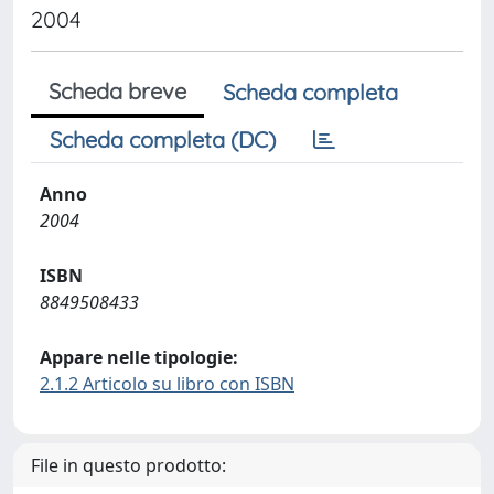
2004
Scheda breve
Scheda completa
Scheda completa (DC)
Anno
2004
ISBN
8849508433
Appare nelle tipologie:
2.1.2 Articolo su libro con ISBN
File in questo prodotto: