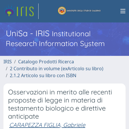
UniSa - IRIS
Institutional
Research Information System
IRIS
Catalogo Prodotti Ricerca
2 Contributo in volume (exArticolo su libro)
2.1.2 Articolo su libro con ISBN
Osservazioni in merito alle recenti
proposte di legge in materia di
testamento biologico e direttive
anticipate
CARAPEZZA FIGLIA, Gabriele