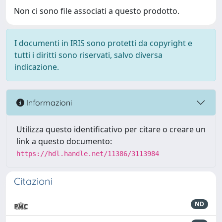
Non ci sono file associati a questo prodotto.
I documenti in IRIS sono protetti da copyright e
tutti i diritti sono riservati, salvo diversa
indicazione.
Informazioni
Utilizza questo identificativo per citare o creare un
link a questo documento:
https://hdl.handle.net/11386/3113984
Citazioni
ND