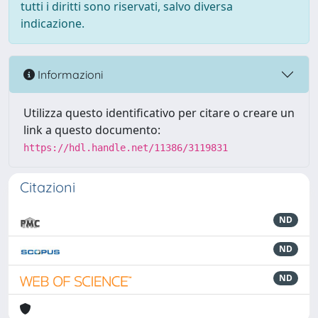
tutti i diritti sono riservati, salvo diversa
indicazione.
Informazioni
Utilizza questo identificativo per citare o creare un
link a questo documento:
https://hdl.handle.net/11386/3119831
Citazioni
ND
ND
ND