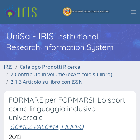
UniSa - IRIS
Institutional
Research Information System
IRIS
Catalogo Prodotti Ricerca
2 Contributo in volume (exArticolo su libro)
2.1.3 Articolo su libro con ISSN
FORMARE per FORMARSI. Lo sport
come linguaggio inclusivo
universale
GOMEZ PALOMA, FILIPPO
2012