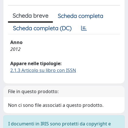
Scheda breve
Scheda completa
Scheda completa (DC)
Anno
2012
Appare nelle tipologie:
2.1.3 Articolo su libro con ISSN
File in questo prodotto:
Non ci sono file associati a questo prodotto.
I documenti in IRIS sono protetti da copyright e