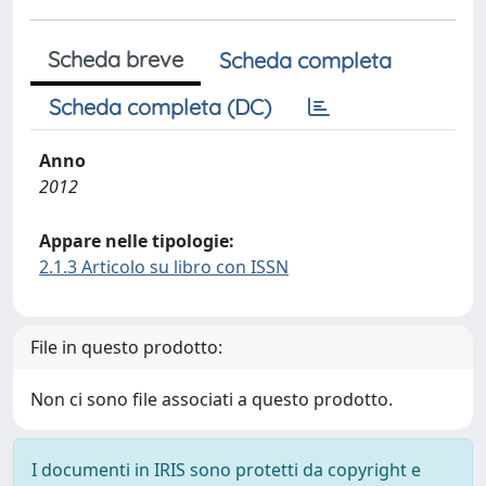
Scheda breve
Scheda completa
Scheda completa (DC)
Anno
2012
Appare nelle tipologie:
2.1.3 Articolo su libro con ISSN
File in questo prodotto:
Non ci sono file associati a questo prodotto.
I documenti in IRIS sono protetti da copyright e