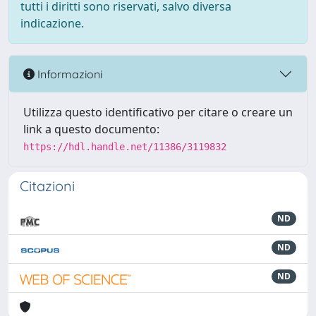
tutti i diritti sono riservati, salvo diversa
indicazione.
Informazioni
Utilizza questo identificativo per citare o creare un
link a questo documento:
https://hdl.handle.net/11386/3119832
Citazioni
ND
ND
ND