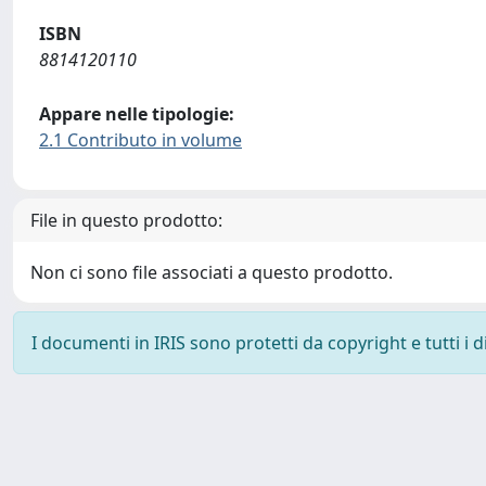
ISBN
8814120110
Appare nelle tipologie:
2.1 Contributo in volume
File in questo prodotto:
Non ci sono file associati a questo prodotto.
I documenti in IRIS sono protetti da copyright e tutti i di