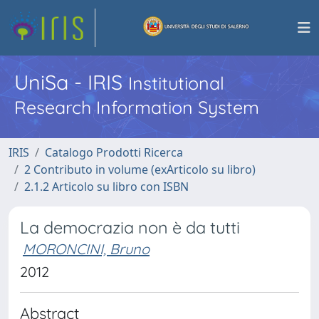
UniSa - IRIS
Institutional
Research Information System
IRIS
Catalogo Prodotti Ricerca
2 Contributo in volume (exArticolo su libro)
2.1.2 Articolo su libro con ISBN
La democrazia non è da tutti
MORONCINI, Bruno
2012
Abstract