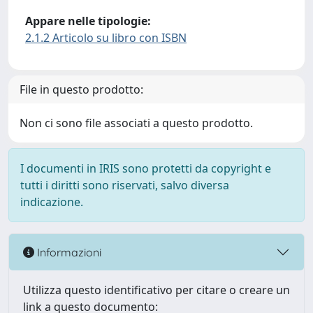
Appare nelle tipologie:
2.1.2 Articolo su libro con ISBN
File in questo prodotto:
Non ci sono file associati a questo prodotto.
I documenti in IRIS sono protetti da copyright e
tutti i diritti sono riservati, salvo diversa
indicazione.
Informazioni
Utilizza questo identificativo per citare o creare un
link a questo documento: