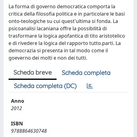
La forma di governo democratica comporta la
critica della filosofia politica e in particolare le basi
onto-teologiche su cui quest'ultima si fonda. La
psicoanalisi lacaniana offre la possibilità di
trasformare la logica apofantica di tito aristotelico
e di rivedere la logica del rapporto tutto.parti. La
democrazia si presenta in tal modo come il
goeverno dei molti e non dei tutti.
Scheda breve
Scheda completa
Scheda completa (DC)
Anno
2012
ISBN
9788864630748