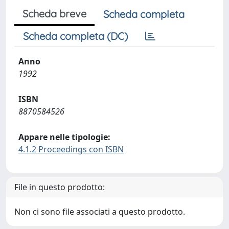
Scheda breve
Scheda completa
Scheda completa (DC)
Anno
1992
ISBN
8870584526
Appare nelle tipologie:
4.1.2 Proceedings con ISBN
File in questo prodotto:
Non ci sono file associati a questo prodotto.