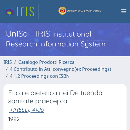
UniSa - IRIS
Institutional
Research Information System
IRIS
Catalogo Prodotti Ricerca
4 Contributo in Atti convegno(ex Proceedings)
4.1.2 Proceedings con ISBN
Etica e dietetica nei De tuenda
sanitate praecepta
TIRELLI, Aldo
1992