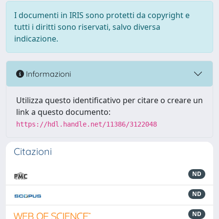
I documenti in IRIS sono protetti da copyright e
tutti i diritti sono riservati, salvo diversa
indicazione.
Informazioni
Utilizza questo identificativo per citare o creare un
link a questo documento:
https://hdl.handle.net/11386/3122048
Citazioni
ND
ND
ND