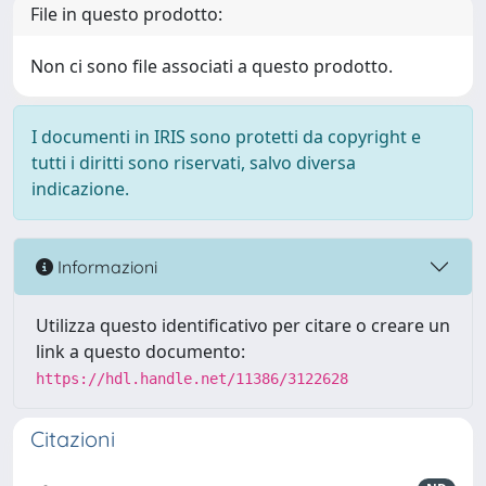
File in questo prodotto:
Non ci sono file associati a questo prodotto.
I documenti in IRIS sono protetti da copyright e
tutti i diritti sono riservati, salvo diversa
indicazione.
Informazioni
Utilizza questo identificativo per citare o creare un
link a questo documento:
https://hdl.handle.net/11386/3122628
Citazioni