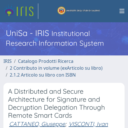
UniSa - IRIS
Institutional
Research Information System
IRIS
Catalogo Prodotti Ricerca
2 Contributo in volume (exArticolo su libro)
2.1.2 Articolo su libro con ISBN
A Distributed and Secure
Architecture for Signature and
Decryption Delegation Through
Remote Smart Cards
CATTANEO, Giuseppe
;
VISCONTI, Ivan