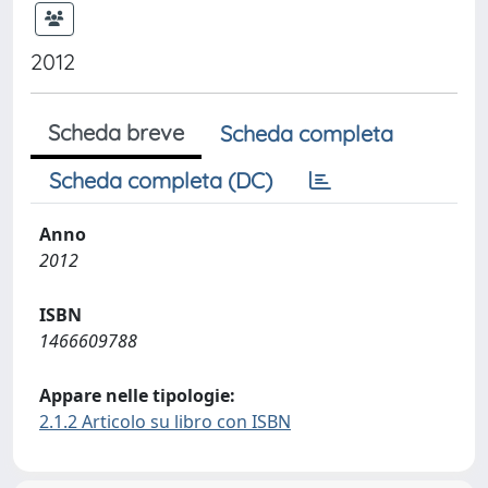
2012
Scheda breve
Scheda completa
Scheda completa (DC)
Anno
2012
ISBN
1466609788
Appare nelle tipologie:
2.1.2 Articolo su libro con ISBN