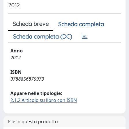
2012
Scheda breve
Scheda completa
Scheda completa (DC)
Anno
2012
ISBN
9788856875973
Appare nelle tipologie:
2.1.2 Articolo su libro con ISBN
File in questo prodotto: