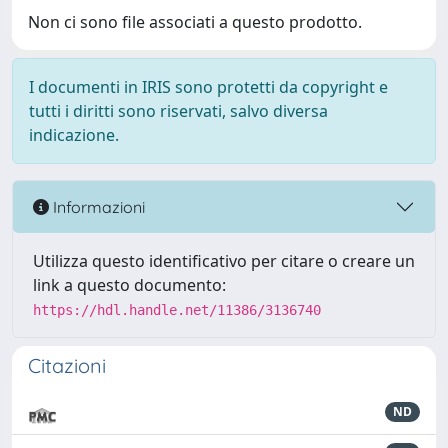
Non ci sono file associati a questo prodotto.
I documenti in IRIS sono protetti da copyright e
tutti i diritti sono riservati, salvo diversa
indicazione.
Informazioni
Utilizza questo identificativo per citare o creare un
link a questo documento:
https://hdl.handle.net/11386/3136740
Citazioni
ND