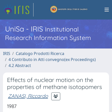
UniSa - IRIS
Institutional
Research Information System
IRIS
Catalogo Prodotti Ricerca
4 Contributo in Atti convegno(ex Proceedings)
4.2 Abstract
Effects of nuclear motion on the
properties of methane isotopomers
ZANASI, Riccardo
1987