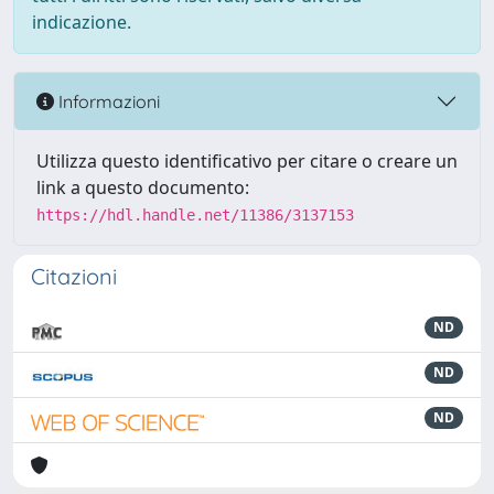
indicazione.
Informazioni
Utilizza questo identificativo per citare o creare un
link a questo documento:
https://hdl.handle.net/11386/3137153
Citazioni
ND
ND
ND