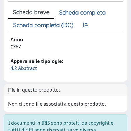
Scheda breve
Scheda completa
Scheda completa (DC)
Anno
1987
Appare nelle tipologie:
4.2 Abstract
File in questo prodotto:
Non ci sono file associati a questo prodotto.
I documenti in IRIS sono protetti da copyright e
tutti i diritti sono riservati, salvo diversa