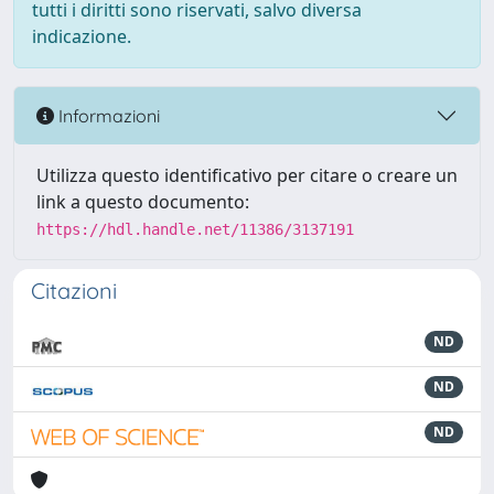
tutti i diritti sono riservati, salvo diversa
indicazione.
Informazioni
Utilizza questo identificativo per citare o creare un
link a questo documento:
https://hdl.handle.net/11386/3137191
Citazioni
ND
ND
ND