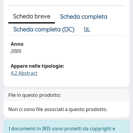
Scheda breve
Scheda completa
Scheda completa (DC)
Anno
2005
Appare nelle tipologie:
4.2 Abstract
File in questo prodotto:
Non ci sono file associati a questo prodotto.
I documenti in IRIS sono protetti da copyright e