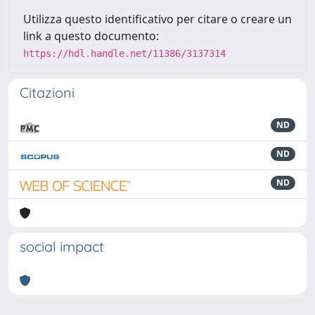
Utilizza questo identificativo per citare o creare un
link a questo documento:
https://hdl.handle.net/11386/3137314
Citazioni
ND
ND
ND
social impact