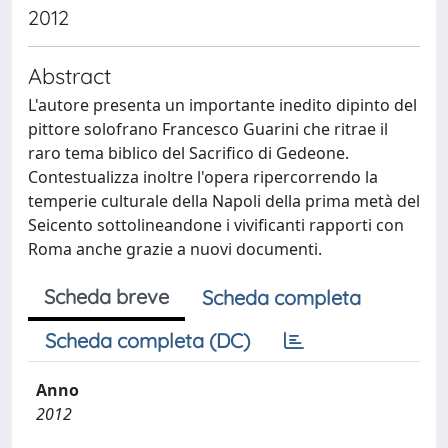
2012
Abstract
L'autore presenta un importante inedito dipinto del
pittore solofrano Francesco Guarini che ritrae il
raro tema biblico del Sacrifico di Gedeone.
Contestualizza inoltre l'opera ripercorrendo la
temperie culturale della Napoli della prima metà del
Seicento sottolineandone i vivificanti rapporti con
Roma anche grazie a nuovi documenti.
Scheda breve
Scheda completa
Scheda completa (DC)
Anno
2012