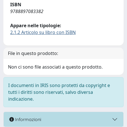
ISBN
9788897083382
Appare nelle tipologie:
2.1.2 Articolo su libro con ISBN
File in questo prodotto:
Non ci sono file associati a questo prodotto.
I documenti in IRIS sono protetti da copyright e
tutti i diritti sono riservati, salvo diversa
indicazione.
Informazioni