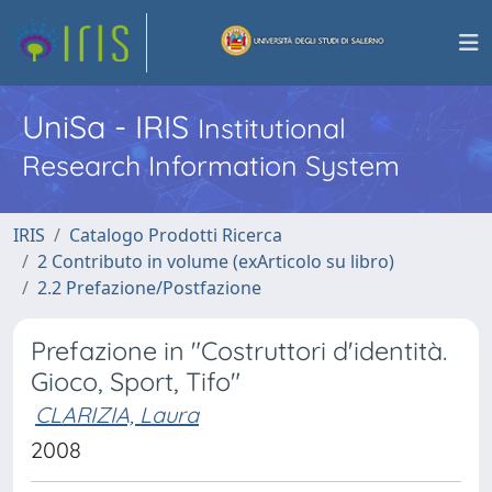
UniSa - IRIS
Institutional
Research Information System
IRIS
Catalogo Prodotti Ricerca
2 Contributo in volume (exArticolo su libro)
2.2 Prefazione/Postfazione
Prefazione in "Costruttori d'identità.
Gioco, Sport, Tifo"
CLARIZIA, Laura
2008