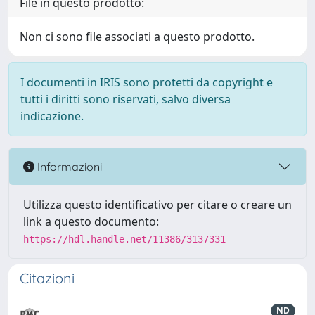
File in questo prodotto:
Non ci sono file associati a questo prodotto.
I documenti in IRIS sono protetti da copyright e
tutti i diritti sono riservati, salvo diversa
indicazione.
Informazioni
Utilizza questo identificativo per citare o creare un
link a questo documento:
https://hdl.handle.net/11386/3137331
Citazioni
ND