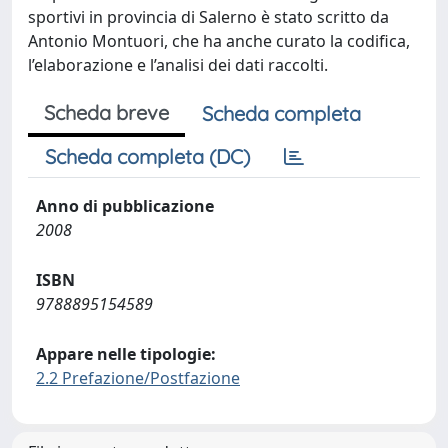
Scheda breve
Scheda completa
Scheda completa (DC)
Anno di pubblicazione
2008
ISBN
9788895154589
Appare nelle tipologie:
2.2 Prefazione/Postfazione