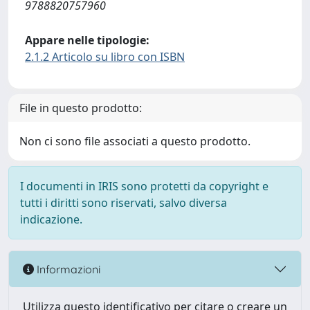
9788820757960
Appare nelle tipologie:
2.1.2 Articolo su libro con ISBN
File in questo prodotto:
Non ci sono file associati a questo prodotto.
I documenti in IRIS sono protetti da copyright e
tutti i diritti sono riservati, salvo diversa
indicazione.
Informazioni
Utilizza questo identificativo per citare o creare un