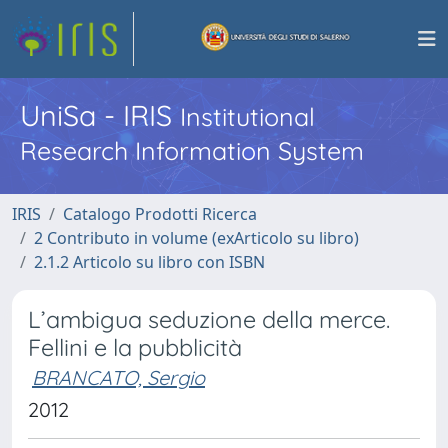
UniSa - IRIS
Institutional
Research Information System
IRIS
Catalogo Prodotti Ricerca
2 Contributo in volume (exArticolo su libro)
2.1.2 Articolo su libro con ISBN
L’ambigua seduzione della merce.
Fellini e la pubblicità
BRANCATO, Sergio
2012