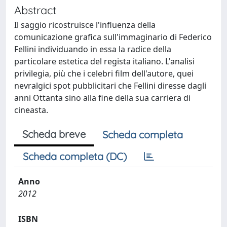
Abstract
Il saggio ricostruisce l'influenza della
comunicazione grafica sull'immaginario di Federico
Fellini individuando in essa la radice della
particolare estetica del regista italiano. L'analisi
privilegia, più che i celebri film dell'autore, quei
nevralgici spot pubblicitari che Fellini diresse dagli
anni Ottanta sino alla fine della sua carriera di
cineasta.
Scheda breve
Scheda completa
Scheda completa (DC)
Anno
2012
ISBN