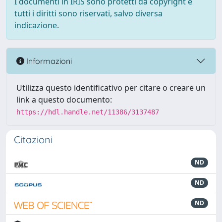
I documenti in IRIS sono protetti da copyright e
tutti i diritti sono riservati, salvo diversa
indicazione.
Informazioni
Utilizza questo identificativo per citare o creare un
link a questo documento:
https://hdl.handle.net/11386/3137487
Citazioni
ND
ND
ND