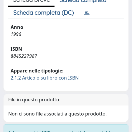
Scheda completa (DC)
Anno
1996
ISBN
8845227987
Appare nelle tipologie:
2.1.2 Articolo su libro con ISBN
File in questo prodotto:
Non ci sono file associati a questo prodotto.