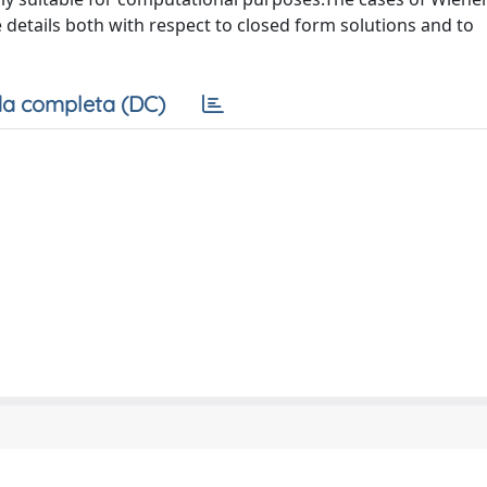
details both with respect to closed form solutions and to
a completa (DC)