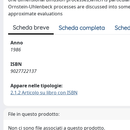
Ornstein-Uhlenbeck processes are discussed into some 
approximate evaluations
Scheda breve
Scheda completa
Sched
Anno
1986
ISBN
9027722137
Appare nelle tipologie:
2.1.2 Articolo su libro con ISBN
File in questo prodotto:
Non ci sono file associati a questo prodotto.