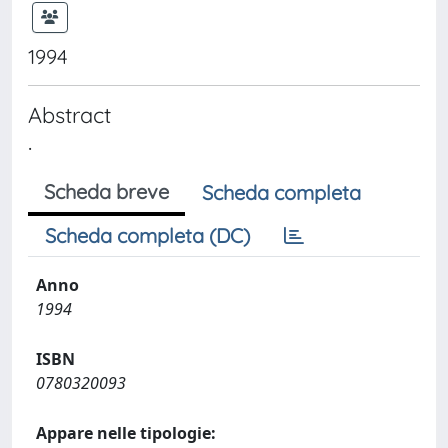
1994
Abstract
.
Scheda breve
Scheda completa
Scheda completa (DC)
Anno
1994
ISBN
0780320093
Appare nelle tipologie: