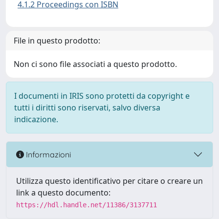
4.1.2 Proceedings con ISBN
File in questo prodotto:
Non ci sono file associati a questo prodotto.
I documenti in IRIS sono protetti da copyright e
tutti i diritti sono riservati, salvo diversa
indicazione.
Informazioni
Utilizza questo identificativo per citare o creare un
link a questo documento:
https://hdl.handle.net/11386/3137711