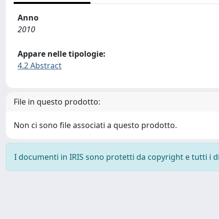
Anno
2010
Appare nelle tipologie:
4.2 Abstract
File in questo prodotto:
Non ci sono file associati a questo prodotto.
I documenti in IRIS sono protetti da copyright e tutti i di