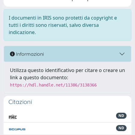
I documenti in IRIS sono protetti da copyright e
tutti i diritti sono riservati, salvo diversa
indicazione.
Informazioni
Utilizza questo identificativo per citare o creare un
link a questo documento:
https://hdl.handle.net/11386/3138366
Citazioni
ND
ND