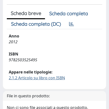
Scheda breve
Scheda completa
Scheda completa (DC)
Anno
2012
ISBN
9782503525495
Appare nelle tipologie:
2.1.2 Articolo su libro con ISBN
File in questo prodotto:
Non ci sono file associati a questo prodotto.