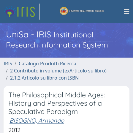
UniSa - IRIS
Institutional
Research Information System
IRIS
Catalogo Prodotti Ricerca
2 Contributo in volume (exArticolo su libro)
2.1.2 Articolo su libro con ISBN
The Philosophical Middle Ages:
History and Perspectives of a
Speculative Paradigm
BISOGNO, Armando
2012