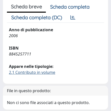
Scheda breve
Scheda completa
Scheda completa (DC)
Anno di pubblicazione
2006
ISBN
8845257711
Appare nelle tipologie:
2.1 Contributo in volume
File in questo prodotto:
Non ci sono file associati a questo prodotto.