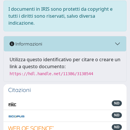
I documenti in IRIS sono protetti da copyright e
tutti i diritti sono riservati, salvo diversa
indicazione.
Informazioni
Utilizza questo identificativo per citare o creare un
link a questo documento:
https://hdl.handle.net/11386/3138544
Citazioni
ND
ND
ND