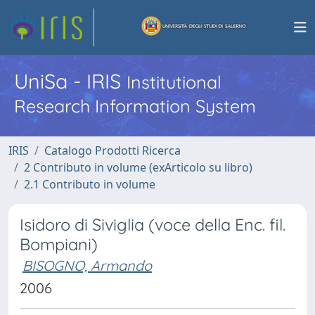
UniSa - IRIS
Institutional
Research Information System
IRIS
Catalogo Prodotti Ricerca
2 Contributo in volume (exArticolo su libro)
2.1 Contributo in volume
Isidoro di Siviglia (voce della Enc. fil.
Bompiani)
BISOGNO, Armando
2006