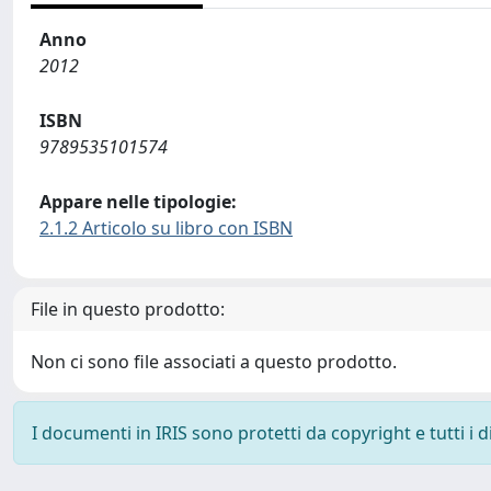
Anno
2012
ISBN
9789535101574
Appare nelle tipologie:
2.1.2 Articolo su libro con ISBN
File in questo prodotto:
Non ci sono file associati a questo prodotto.
I documenti in IRIS sono protetti da copyright e tutti i di