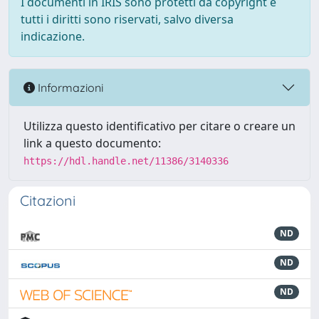
I documenti in IRIS sono protetti da copyright e
tutti i diritti sono riservati, salvo diversa
indicazione.
Informazioni
Utilizza questo identificativo per citare o creare un
link a questo documento:
https://hdl.handle.net/11386/3140336
Citazioni
ND
ND
ND