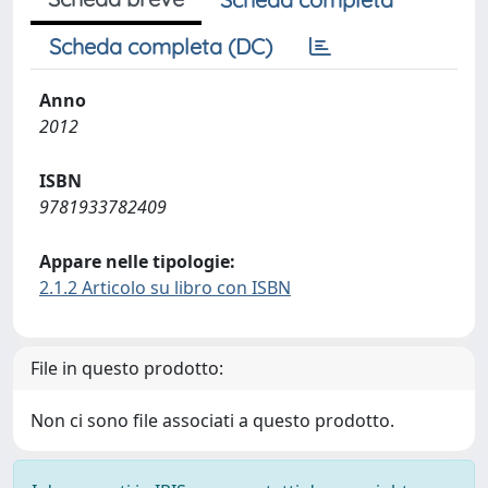
Scheda completa (DC)
Anno
2012
ISBN
9781933782409
Appare nelle tipologie:
2.1.2 Articolo su libro con ISBN
File in questo prodotto:
Non ci sono file associati a questo prodotto.