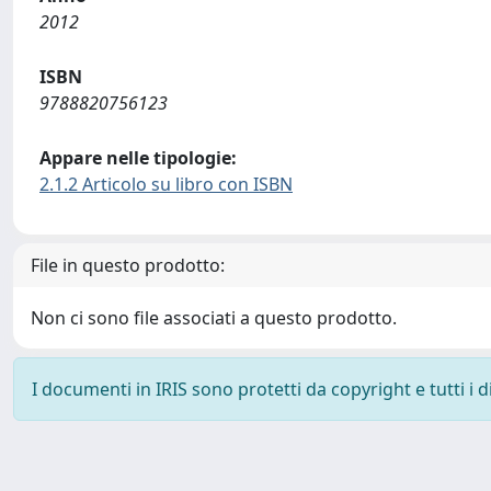
2012
ISBN
9788820756123
Appare nelle tipologie:
2.1.2 Articolo su libro con ISBN
File in questo prodotto:
Non ci sono file associati a questo prodotto.
I documenti in IRIS sono protetti da copyright e tutti i di