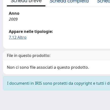
Scheda breve
Scheda completa
Sched
Anno
2009
Appare nelle tipologie:
7.12 Altro
File in questo prodotto:
Non ci sono file associati a questo prodotto.
I documenti in IRIS sono protetti da copyright e tutti i di