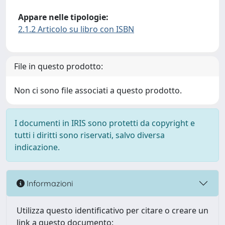
Appare nelle tipologie:
2.1.2 Articolo su libro con ISBN
File in questo prodotto:
Non ci sono file associati a questo prodotto.
I documenti in IRIS sono protetti da copyright e
tutti i diritti sono riservati, salvo diversa
indicazione.
Informazioni
Utilizza questo identificativo per citare o creare un
link a questo documento: