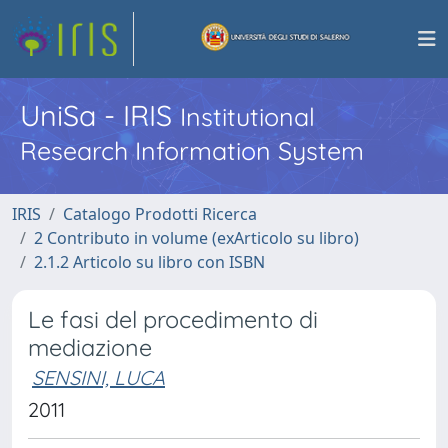
UniSa - IRIS
Institutional
Research Information System
IRIS
Catalogo Prodotti Ricerca
2 Contributo in volume (exArticolo su libro)
2.1.2 Articolo su libro con ISBN
Le fasi del procedimento di
mediazione
SENSINI, LUCA
2011