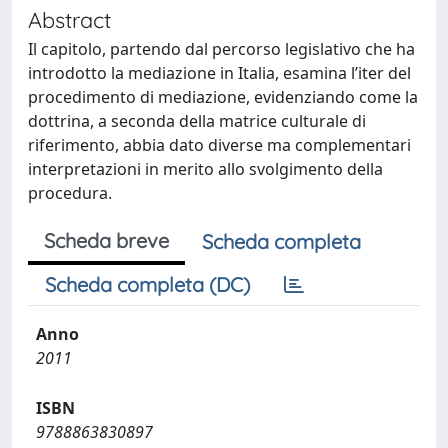
Abstract
Il capitolo, partendo dal percorso legislativo che ha
introdotto la mediazione in Italia, esamina l’iter del
procedimento di mediazione, evidenziando come la
dottrina, a seconda della matrice culturale di
riferimento, abbia dato diverse ma complementari
interpretazioni in merito allo svolgimento della
procedura.
Scheda breve
Scheda completa
Scheda completa (DC)
Anno
2011
ISBN
9788863830897