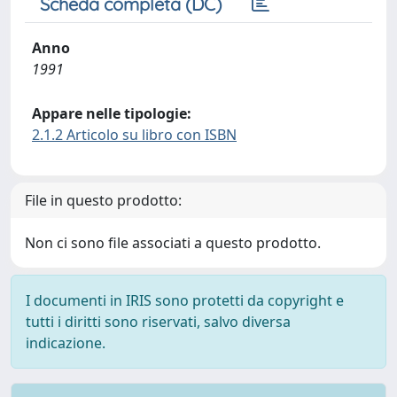
Scheda completa (DC)
Anno
1991
Appare nelle tipologie:
2.1.2 Articolo su libro con ISBN
File in questo prodotto:
Non ci sono file associati a questo prodotto.
I documenti in IRIS sono protetti da copyright e
tutti i diritti sono riservati, salvo diversa
indicazione.