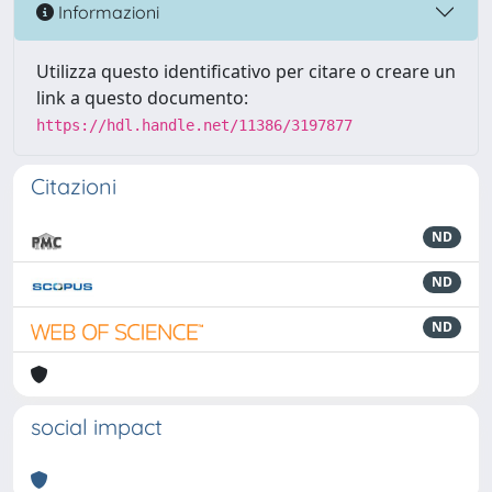
Informazioni
Utilizza questo identificativo per citare o creare un
link a questo documento:
https://hdl.handle.net/11386/3197877
Citazioni
ND
ND
ND
social impact