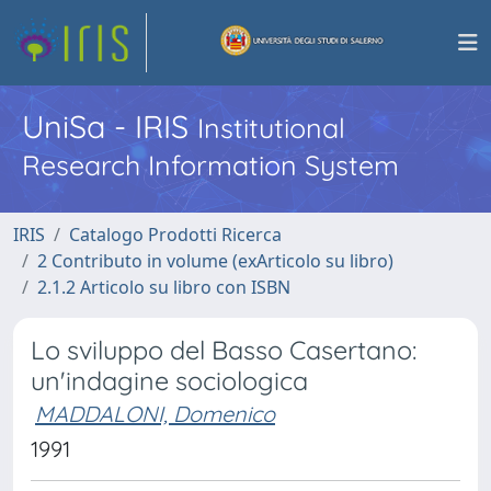
UniSa - IRIS
Institutional
Research Information System
IRIS
Catalogo Prodotti Ricerca
2 Contributo in volume (exArticolo su libro)
2.1.2 Articolo su libro con ISBN
Lo sviluppo del Basso Casertano:
un'indagine sociologica
MADDALONI, Domenico
1991