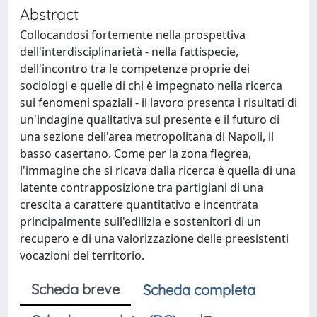
Abstract
Collocandosi fortemente nella prospettiva
dell'interdisciplinarietà - nella fattispecie,
dell'incontro tra le competenze proprie dei
sociologi e quelle di chi è impegnato nella ricerca
sui fenomeni spaziali - il lavoro presenta i risultati di
un'indagine qualitativa sul presente e il futuro di
una sezione dell'area metropolitana di Napoli, il
basso casertano. Come per la zona flegrea,
l'immagine che si ricava dalla ricerca è quella di una
latente contrapposizione tra partigiani di una
crescita a carattere quantitativo e incentrata
principalmente sull'edilizia e sostenitori di un
recupero e di una valorizzazione delle preesistenti
vocazioni del territorio.
Scheda breve
Scheda completa