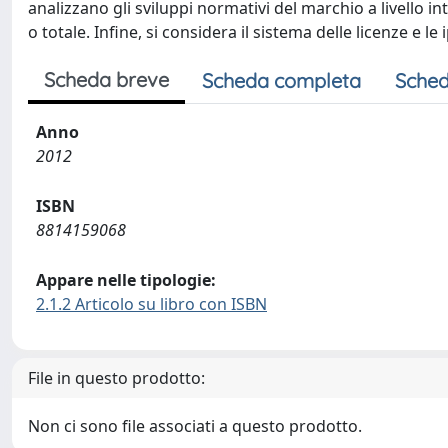
analizzano gli sviluppi normativi del marchio a livello in
o totale. Infine, si considera il sistema delle licenze e l
Scheda breve
Scheda completa
Sched
Anno
2012
ISBN
8814159068
Appare nelle tipologie:
2.1.2 Articolo su libro con ISBN
File in questo prodotto:
Non ci sono file associati a questo prodotto.