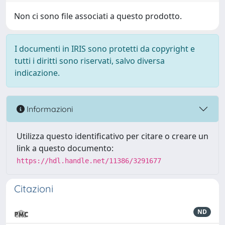
Non ci sono file associati a questo prodotto.
I documenti in IRIS sono protetti da copyright e
tutti i diritti sono riservati, salvo diversa
indicazione.
Informazioni
Utilizza questo identificativo per citare o creare un
link a questo documento:
https://hdl.handle.net/11386/3291677
Citazioni
ND