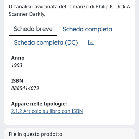
Un’analisi ravvicinata del romanzo di Philip K. Dick A
Scanner Darkly.
Scheda breve
Scheda completa
Scheda completa (DC)
Anno
1993
ISBN
8885414079
Appare nelle tipologie:
2.1.2 Articolo su libro con ISBN
File in questo prodotto: