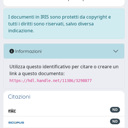
I documenti in IRIS sono protetti da copyright e
tutti i diritti sono riservati, salvo diversa
indicazione.
Informazioni
Utilizza questo identificativo per citare o creare un
link a questo documento:
https://hdl.handle.net/11386/3298877
Citazioni
ND
ND