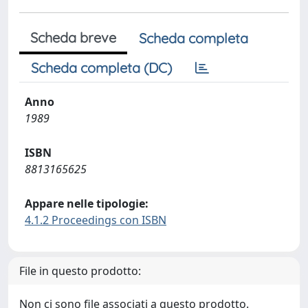
Scheda breve
Scheda completa
Scheda completa (DC)
Anno
1989
ISBN
8813165625
Appare nelle tipologie:
4.1.2 Proceedings con ISBN
File in questo prodotto:
Non ci sono file associati a questo prodotto.